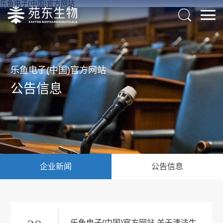
乐鱼电子(中国)官方网站
乐鱼电子(中国)官方网站
公告信息
企业新闻
公告信息
乐鱼电子(中国)官方网站 关于清洁生产审核信息的公开