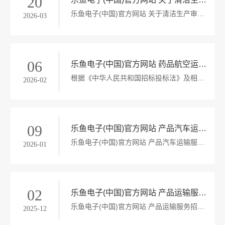
20
乐鱼电子(中国)官方网站 关于清洁生产审核信息的公开根据四川省生态环境厅发布的《四川省生态环境办公室关于2026年度强制性清洁生产审核重点企业名单的通知》，我公司被列为2026年度强制性实施清洁生产审核的重点企业。根据发布的通知要求，我公司将积极完成清洁生产审核的信息公开工作。根据《清洁生产审核办法》第三章第十一条要...
2026-03
06
乐鱼电子(中国)官方网站 药品航空运输服务 招标公告
根据《中华人民共和国招标投标法》及相关法律法规，乐鱼电子(中国)官方网站 药品航空运输服务进行公开招标采购，欢迎符合条件的投标人参加投标。一、项目概况1.项目名称：产品运输服务招标2.项目编号：[YDSW-URS-2026001]3.采购内容、服务期及付款方式：采购内容服务期付款方式航空运输服务2年（2026-202...
2026-02
09
乐鱼电子(中国)官方网站 产品汽车运输服务 招标结果公示
乐鱼电子(中国)官方网站 产品汽车运输服务招标结果公示项目名称：《乐鱼电子(中国)官方网站 产品汽车运输服务招标》本次投标资料合格的企业共计9家，根据我司招标文件的中标规则核算，各企业综合排名情况如下：投标企业名称投标类型综合排名成都华药共享网络科技有限公司汽车运输1成都易速物流有限公司汽车运输2四川好药亦道供应链...
2026-01
02
乐鱼电子(中国)官方网站 产品运输服务招标公告
乐鱼电子(中国)官方网站 产品运输服务招标公告根据《中华人民共和国招标投标法》及相关法律法规，乐鱼电子(中国)官方网站 对所需汽车运输服务进行公开招标采购，欢迎符合条件的投标人参加投标。一、项目概况1.项目名称：产品运输服务招标2.项目编号：YDSW-2025120013.采购内容、服务期及付款方式：采购内容服务期...
2025-12